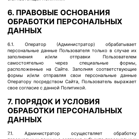
6. ПРАВОВЫЕ ОСНОВАНИЯ
ОБРАБОТКИ ПЕРСОНАЛЬНЫХ
ДАННЫХ
6.1. Оператор (Администратор) обрабатывает
персональные данные Пользователя только в случае их
заполнения и/или отправки Пользователем
самостоятельно через специальные формы,
расположенные на Сайте. Заполняя соответствующие
формы и/или отправляя свои персональные данные
Оператору посредством Сайта, Пользователь выражает
свое согласие с данной Политикой.
7. ПОРЯДОК И УСЛОВИЯ
ОБРАБОТКИ ПЕРСОНАЛЬНЫХ
ДАННЫХ
7.1. Администратор осуществляет обработку