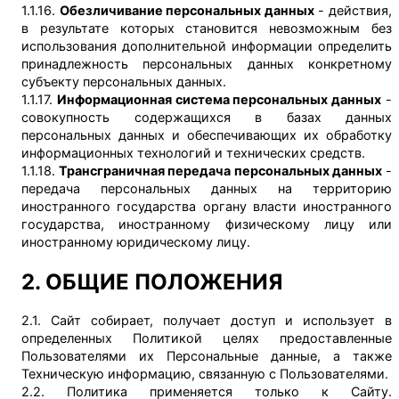
1.1.16.
Обезличивание персональных данных
- действия,
в результате которых становится невозможным без
использования дополнительной информации определить
принадлежность персональных данных конкретному
субъекту персональных данных.
1.1.17.
Информационная система персональных данных
-
совокупность содержащихся в базах данных
персональных данных и обеспечивающих их обработку
информационных технологий и технических средств.
1.1.18.
Трансграничная передача персональных данных
-
передача персональных данных на территорию
иностранного государства органу власти иностранного
государства, иностранному физическому лицу или
иностранному юридическому лицу.
2. ОБЩИЕ ПОЛОЖЕНИЯ
2.1. Сайт собирает, получает доступ и использует в
определенных Политикой целях предоставленные
Пользователями их Персональные данные, а также
Техническую информацию, связанную с Пользователями.
2.2. Политика применяется только к Сайту.