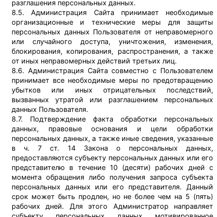
разглашения персональных данных.
8.5. Администрация Сайта принимает необходимые
организационные и технические меры для защиты
персональных данных Пользователя от неправомерного
или случайного доступа, уничтожения, изменения,
блокирования, копирования, распространения, а также
от иных неправомерных действий третьих лиц.
8.6. Администрация Сайта совместно с Пользователем
принимает все необходимые меры по предотвращению
убытков или иных отрицательных последствий,
вызванных утратой или разглашением персональных
данных Пользователя.
8.7. Подтверждение факта обработки персональных
данных, правовые основания и цели обработки
персональных данных, а также иные сведения, указанные
в ч. 7 ст. 14 Закона о персональных данных,
предоставляются субъекту персональных данных или его
представителю в течение 10 (десяти) рабочих дней с
момента обращения либо получения запроса субъекта
персональных данных или его представителя. Данный
срок может быть продлен, но не более чем на 5 (пять)
рабочих дней. Для этого Администратор направляет
субъекту персональных данных мотивированное