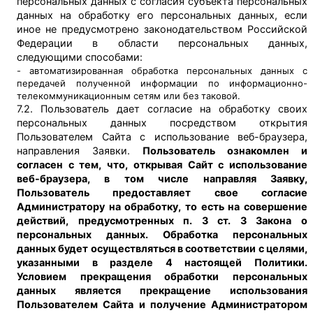
персональных данных с согласия субъекта персональных
данных на обработку его персональных данных, если
иное не предусмотрено законодательством Российской
Федерации в области персональных данных,
следующими способами:
- автоматизированная обработка персональных данных с
передачей полученной информации по информационно-
телекоммуникационным сетям или без таковой.
7.2. Пользователь дает согласие на обработку своих
персональных данных посредством открытия
Пользователем Сайта с использование веб-браузера,
направления Заявки.
Пользователь ознакомлен и
согласен с тем, что, открывая Сайт с использование
веб-браузера, в том числе направляя Заявку,
Пользователь предоставляет свое согласие
Администратору на обработку, то есть на совершение
действий, предусмотренных п. 3 ст. 3 Закона о
персональных данных. Обработка персональных
данных будет осуществляться в соответствии с целями,
указанными в разделе 4 настоящей Политики.
Условием прекращения обработки персональных
данных является прекращение использования
Пользователем Сайта и получение Администратором