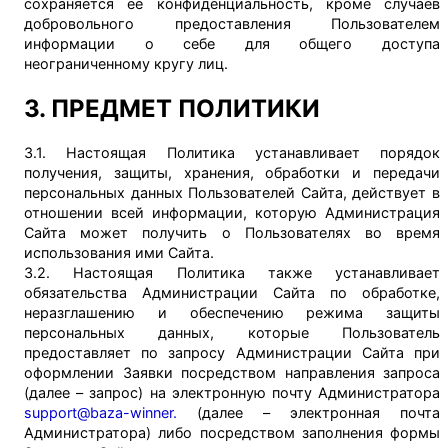
сохраняется ее конфиденциальность, кроме случаев
добровольного предоставления Пользователем
информации о себе для общего доступа
неограниченному кругу лиц.
3. ПРЕДМЕТ ПОЛИТИКИ
3.1. Настоящая Политика устанавливает порядок
получения, защиты, хранения, обработки и передачи
персональных данных Пользователей Сайта, действует в
отношении всей информации, которую Администрация
Сайта может получить о Пользователях во время
использования ими Сайта.
3.2. Настоящая Политика также устанавливает
обязательства Администрации Сайта по обработке,
неразглашению и обеспечению режима защиты
персональных данных, которые Пользователь
предоставляет по запросу Администрации Сайта при
оформлении Заявки посредством направления запроса
(далее – запрос) на электронную почту Администратора
support@baza-winner.
(далее – электронная почта
Администратора) либо посредством заполнения формы