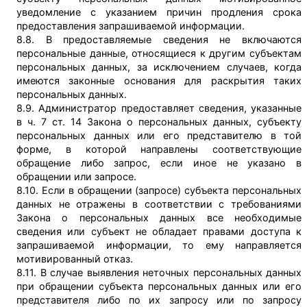
уведомление с указанием причин продления срока
предоставления запрашиваемой информации.
8.8. В предоставляемые сведения не включаются
персональные данные, относящиеся к другим субъектам
персональных данных, за исключением случаев, когда
имеются законные основания для раскрытия таких
персональных данных.
8.9. Администратор предоставляет сведения, указанные
в ч. 7 ст. 14 Закона о персональных данных, субъекту
персональных данных или его представителю в той
форме, в которой направлены соответствующие
обращение либо запрос, если иное не указано в
обращении или запросе.
8.10. Если в обращении (запросе) субъекта персональных
данных не отражены в соответствии с требованиями
Закона о персональных данных все необходимые
сведения или субъект не обладает правами доступа к
запрашиваемой информации, то ему направляется
мотивированный отказ.
8.11. В случае выявления неточных персональных данных
при обращении субъекта персональных данных или его
представителя либо по их запросу или по запросу