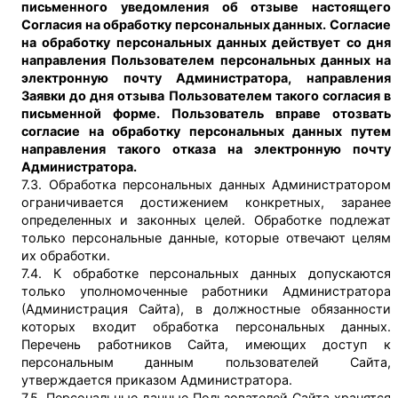
письменного уведомления об отзыве настоящего
Согласия на обработку персональных данных. Согласие
на обработку персональных данных действует со дня
направления Пользователем персональных данных на
электронную почту Администратора, направления
Заявки до дня отзыва Пользователем такого согласия в
письменной форме. Пользователь вправе отозвать
согласие на обработку персональных данных путем
направления такого отказа на электронную почту
Администратора.
7.3. Обработка персональных данных Администратором
ограничивается достижением конкретных, заранее
определенных и законных целей. Обработке подлежат
только персональные данные, которые отвечают целям
их обработки.
7.4. К обработке персональных данных допускаются
только уполномоченные работники Администратора
(Администрация Сайта), в должностные обязанности
которых входит обработка персональных данных.
Перечень работников Сайта, имеющих доступ к
персональным данным пользователей Сайта,
утверждается приказом Администратора.
7.5. Персональные данные Пользователей Сайта хранятся