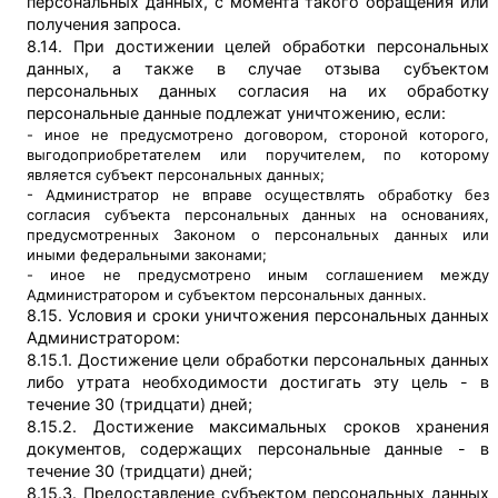
персональных данных, с момента такого обращения или
получения запроса.
8.14. При достижении целей обработки персональных
данных, а также в случае отзыва субъектом
персональных данных согласия на их обработку
персональные данные подлежат уничтожению, если:
- иное не предусмотрено договором, стороной которого,
выгодоприобретателем или поручителем, по которому
является субъект персональных данных;
- Администратор не вправе осуществлять обработку без
согласия субъекта персональных данных на основаниях,
предусмотренных Законом о персональных данных или
иными федеральными законами;
- иное не предусмотрено иным соглашением между
Администратором и субъектом персональных данных.
8.15. Условия и сроки уничтожения персональных данных
Администратором:
8.15.1. Достижение цели обработки персональных данных
либо утрата необходимости достигать эту цель - в
течение 30 (тридцати) дней;
8.15.2. Достижение максимальных сроков хранения
документов, содержащих персональные данные - в
течение 30 (тридцати) дней;
8.15.3. Предоставление субъектом персональных данных