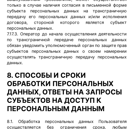
только в случае наличия согласия в письменной форме
субъекта персональных данных на трансграничную
передачу его персональных данных и/или исполнения
договора, стороной которого является субъект
персональных данных.
7.17.3. Оператор до начала осуществления деятельности
по трансграничной передаче персональных данных
обязан уведомить уполномоченный орган по защите прав
субъектов персональных данных о своем намерении
осуществлять трансграничную передачу персональных
данных.
8. СПОСОБЫ И СРОКИ
ОБРАБОТКИ ПЕРСОНАЛЬНЫХ
ДАННЫХ, ОТВЕТЫ НА ЗАПРОСЫ
СУБЪЕКТОВ НА ДОСТУП К
ПЕРСОНАЛЬНЫМ ДАННЫМ
8.1. Обработка персональных данных Пользователя
осуществляется без ограничения срока, любым