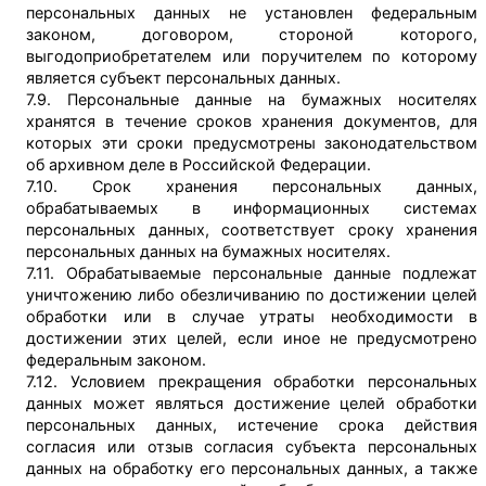
персональных данных не установлен федеральным
законом, договором, стороной которого,
выгодоприобретателем или поручителем по которому
является субъект персональных данных.
7.9. Персональные данные на бумажных носителях
хранятся в течение сроков хранения документов, для
которых эти сроки предусмотрены законодательством
об архивном деле в Российской Федерации.
7.10. Срок хранения персональных данных,
обрабатываемых в информационных системах
персональных данных, соответствует сроку хранения
персональных данных на бумажных носителях.
7.11. Обрабатываемые персональные данные подлежат
уничтожению либо обезличиванию по достижении целей
обработки или в случае утраты необходимости в
достижении этих целей, если иное не предусмотрено
федеральным законом.
7.12. Условием прекращения обработки персональных
данных может являться достижение целей обработки
персональных данных, истечение срока действия
согласия или отзыв согласия субъекта персональных
данных на обработку его персональных данных, а также