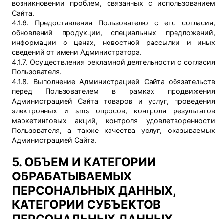
возникновении проблем, связанных с использованием
Сайта.
4.1.6. Предоставления Пользователю с его согласия,
обновлений продукции, специальных предложений,
информации о ценах, новостной рассылки и иных
сведений от имени Администратора.
4.1.7. Осуществления рекламной деятельности с согласия
Пользователя.
4.1.8. Выполнение Администрацией Сайта обязательств
перед Пользователем в рамках продвижения
Администрацией Сайта товаров и услуг, проведения
электронных и sms опросов, контроля результатов
маркетинговых акций, контроля удовлетворенности
Пользователя, а также качества услуг, оказываемых
Администрацией Сайта.
5. ОБЪЕМ И КАТЕГОРИИ
ОБРАБАТЫВАЕМЫХ
ПЕРСОНАЛЬНЫХ ДАННЫХ,
КАТЕГОРИИ СУБЪЕКТОВ
ПЕРСОНАЛЬНЫХ ДАННЫХ