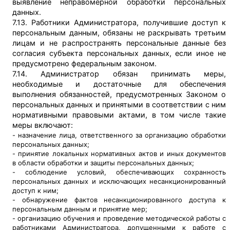
выявление неправомерной обработки персональных
данных.
7.13. Работники Администратора, получившие доступ к
персональным данным, обязаны не раскрывать третьим
лицам и не распространять персональные данные без
согласия субъекта персональных данных, если иное не
предусмотрено федеральным законом.
7.14. Администратор обязан принимать меры,
необходимые и достаточные для обеспечения
выполнения обязанностей, предусмотренных Законом о
персональных данных и принятыми в соответствии с ним
нормативными правовыми актами, в том числе такие
меры включают:
- назначение лица, ответственного за организацию обработки
персональных данных;
- принятие локальных нормативных актов и иных документов
в области обработки и защиты персональных данных;
- соблюдение условий, обеспечивающих сохранность
персональных данных и исключающих несанкционированный
доступ к ним;
- обнаружение фактов несанкционированного доступа к
персональным данным и принятие мер;
- организацию обучения и проведение методической работы с
работниками Администратора, допущенными к работе с