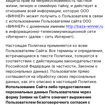
защиты прав на неприкосновенность частной
жизни, личную и семейную тайну, и действует в
отношении всей информации, которую ООО
«ВИННЕР» может получить о Пользователе в связи
с использованием Пользователем сайта ООО
«ВИННЕР» с доменным именем
http://baza-winner.ru
в информационно-телекоммуникационной сети
«Интернет» (далее – сеть Интернет).
Настоящая Политика применяется ко всем
Пользователям Сайта. Все термины и определения,
встречающиеся в тексте Политики, толкуются в
соответствии с действующим законодательством
Российской Федерации (в частности, Законом о
персональных данных). Пользователи прямо
соглашаются на обработку своих персональных
данных, как это описано в настоящей Политике.
Использование Сайта либо предоставление
персональных данных Пользователем через
форму Заявки на Сайте означает выражение
Пользователем безоговорочного согласия с