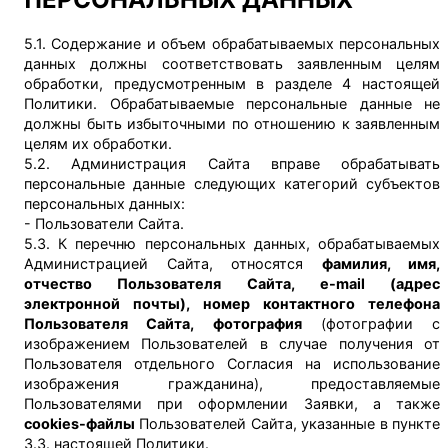
5.1. Содержание и объем обрабатываемых персональных
данных должны соответствовать заявленным целям
обработки, предусмотренным в разделе 4 настоящей
Политики. Обрабатываемые персональные данные не
должны быть избыточными по отношению к заявленным
целям их обработки.
5.2. Администрация Сайта вправе обрабатывать
персональные данные следующих категорий субъектов
персональных данных:
- Пользователи Сайта.
5.3. К перечню персональных данных, обрабатываемых
Администрацией Сайта, относятся
фамилия, имя,
отчество Пользователя Сайта, e-mail (адрес
электронной почты), номер контактного телефона
Пользователя Сайта, фотография
(фотографии с
изображением Пользователей в случае получения от
Пользователя отдельного Согласия на использование
изображения гражданина), предоставляемые
Пользователями при оформлении Заявки, а также
cookies-файлы
Пользователей Сайта, указанные в пункте
3.3. настоящей Политики.