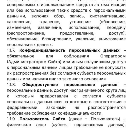
совершаемых с использованием средств автоматизации
или без использования таких средств с персональными
данными, включая сбор, запись, систематизацию,
накопление, хранение, уточнение (обновление,
изменение), извлечение, использование, передачу
(распространение, предоставление, доступ),
обезличивание, блокирование, удаление, уничтожение
персональных данных.
1.1.7.
Конфиденциальность персональных данных
–
обязательное для соблюдения Оператором
(Администратором Сайта) или иным получившим доступ
к персональным данным лицом требование не допускать
их распространения без согласия субъекта персональных
данных или наличия иного законного основания.
1.1.8.
Общедоступные персональные данные
–
персональные данные, доступ неограниченного круга лиц
к которым предоставлен с согласия субъекта
персональных данных или на которые в соответствии с
федеральными законами не распространяется
требование соблюдения конфиденциальности.
1.1.9.
Пользователь Сайта
(далее – Пользователь) –
физическое лицо (субъект персональных данных),