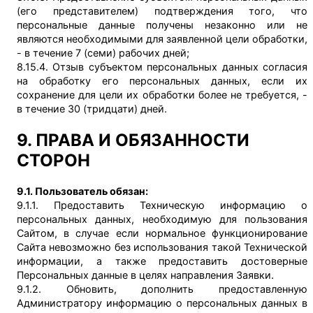
(его представителем) подтверждения того, что
персональные данные получены незаконно или не
являются необходимыми для заявленной цели обработки,
- в течение 7 (семи) рабочих дней;
8.15.4. Отзыв субъектом персональных данных согласия
на обработку его персональных данных, если их
сохранение для цели их обработки более не требуется, -
в течение 30 (тридцати) дней.
9. ПРАВА И ОБЯЗАННОСТИ
СТОРОН
9.1. Пользователь обязан:
9.1.1. Предоставить Техническую информацию о
персональных данных, необходимую для пользования
Сайтом, в случае если нормальное функционирование
Сайта невозможно без использования такой Технической
информации, а также предоставить достоверные
Персональных данные в целях направления Заявки.
9.1.2. Обновить, дополнить предоставленную
Администратору информацию о персональных данных в