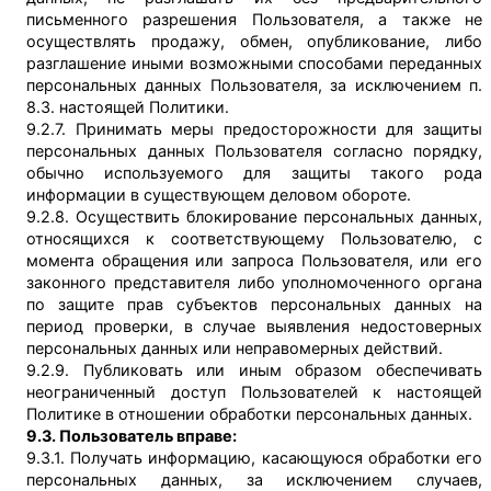
письменного разрешения Пользователя, а также не
осуществлять продажу, обмен, опубликование, либо
разглашение иными возможными способами переданных
персональных данных Пользователя, за исключением п.
8.3. настоящей Политики.
9.2.7. Принимать меры предосторожности для защиты
персональных данных Пользователя согласно порядку,
обычно используемого для защиты такого рода
информации в существующем деловом обороте.
9.2.8. Осуществить блокирование персональных данных,
относящихся к соответствующему Пользователю, с
момента обращения или запроса Пользователя, или его
законного представителя либо уполномоченного органа
по защите прав субъектов персональных данных на
период проверки, в случае выявления недостоверных
персональных данных или неправомерных действий.
9.2.9. Публиковать или иным образом обеспечивать
неограниченный доступ Пользователей к настоящей
Политике в отношении обработки персональных данных.
9.3. Пользователь вправе:
9.3.1. Получать информацию, касающуюся обработки его
персональных данных, за исключением случаев,