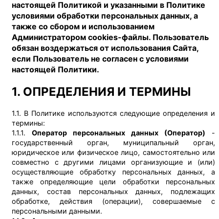
настоящей Политикой и указанными в Политике
условиями обработки персональных данных, а
также со сбором и использованием
Администратором cookies-файлы. Пользователь
обязан воздержаться от использования Сайта,
если Пользователь не согласен с условиями
настоящей Политики.
1. ОПРЕДЕЛЕНИЯ И ТЕРМИНЫ
1.1. В Политике используются следующие определения и
термины:
1.1.1.
Оператор персональных данных (Оператор)
-
государственный орган, муниципальный орган,
юридическое или физическое лицо, самостоятельно или
совместно с другими лицами организующие и (или)
осуществляющие обработку персональных данных, а
также определяющие цели обработки персональных
данных, состав персональных данных, подлежащих
обработке, действия (операции), совершаемые с
персональными данными.