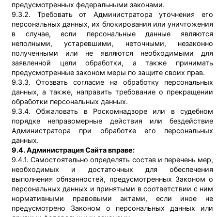
предусмотренных федеральными законами.
9.3.2. Требовать от Администратора уточнения его
персональных данных, их блокирования или уничтожения
в случае, если персональные данные являются
неполными, устаревшими, неточными, незаконно
полученными или не являются необходимыми для
заявленной цели обработки, а также принимать
предусмотренные законом меры по защите своих прав.
9.3.3. Отозвать согласие на обработку персональных
данных, а также, направить требование о прекращении
обработки персональных данных.
9.3.4. Обжаловать в Роскомнадзоре или в судебном
порядке неправомерные действия или бездействие
Администратора при обработке его персональных
данных.
9.4. Администрация Сайта вправе:
9.4.1. Самостоятельно определять состав и перечень мер,
необходимых и достаточных для обеспечения
выполнения обязанностей, предусмотренных Законом о
персональных данных и принятыми в соответствии с ним
нормативными правовыми актами, если иное не
предусмотрено Законом о персональных данных или