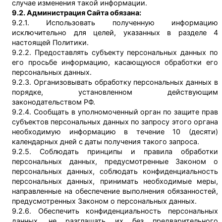
случае изменения такой информации.
9.2. Администрация Сайта обязана:
9.2.1. Использовать полученную информацию
исключительно для целей, указанных в разделе 4
настоящей Политики.
9.2.2. Предоставлять субъекту персональных данных по
его просьбе информацию, касающуюся обработки его
персональных данных.
9.2.3. Организовывать обработку персональных данных в
порядке, установленном действующим
законодательством РФ.
9.2.4. Сообщать в уполномоченный орган по защите прав
субъектов персональных данных по запросу этого органа
необходимую информацию в течение 10 (десяти)
календарных дней с даты получения такого запроса.
9.2.5. Соблюдать принципы и правила обработки
персональных данных, предусмотренные Законом о
персональных данных, соблюдать конфиденциальность
персональных данных, принимать необходимые меры,
направленные на обеспечение выполнения обязанностей,
предусмотренных Законом о персональных данных.
9.2.6. Обеспечить конфиденциальность персональных
данных, не разглашать их без предварительного