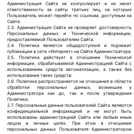
Администрация Сайта не контролирует и не несет
ответственность за сайты третьих лиц, на которые
Пользователь может перейти по ссылкам, доступным на
Сайте.
2.3. Администрация Сайта не проверяет достоверность
Персональных данных и Технической информации,
предоставляемой Пользователем Сайта.
2.4. Политика является общедоступной и подлежит
публикации в сети «Интернет» на Сайте Администратора.
2.5. Политика действует в отношении Технической
информации, обрабатываемой Администрацией Сайта с
использованием средств автоматизации, а также без
использования таких средств.
2.6. Политика распространяется на отношения в области
обработки персональных данных, возникшие у
Администратора как до, так и после утверждения
Политики.
2.7. Персональные данные пользователей Сайта являются
конфиденциальной информацией и не могут быть
использованы администрацией Сайта или любым иным
лицом в личных целях. При этом в отношении
персональных данных Пользователя Администратором