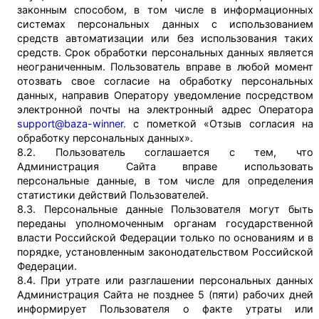
законным способом, в том числе в информационных
системах персональных данных с использованием
средств автоматизации или без использования таких
средств. Срок обработки персональных данных является
неограниченным. Пользователь вправе в любой момент
отозвать свое согласие на обработку персональных
данных, направив Оператору уведомление посредством
электронной почты на электронный адрес Оператора
support@baza-winner.
с пометкой «Отзыв согласия на
обработку персональных данных».
8.2. Пользователь соглашается с тем, что
Администрация Сайта вправе использовать
персональные данные, в том числе для определения
статистики действий Пользователей.
8.3. Персональные данные Пользователя могут быть
переданы уполномоченным органам государственной
власти Российской Федерации только по основаниям и в
порядке, установленным законодательством Российской
Федерации.
8.4. При утрате или разглашении персональных данных
Администрация Сайта не позднее 5 (пяти) рабочих дней
информирует Пользователя о факте утраты или