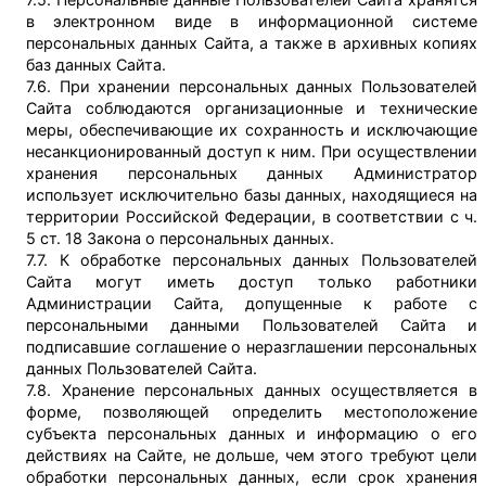
в электронном виде в информационной системе
персональных данных Сайта, а также в архивных копиях
баз данных Сайта.
7.6. При хранении персональных данных Пользователей
Сайта соблюдаются организационные и технические
меры, обеспечивающие их сохранность и исключающие
несанкционированный доступ к ним. При осуществлении
хранения персональных данных Администратор
использует исключительно базы данных, находящиеся на
территории Российской Федерации, в соответствии с ч.
5 ст. 18 Закона о персональных данных.
7.7. К обработке персональных данных Пользователей
Сайта могут иметь доступ только работники
Администрации Сайта, допущенные к работе с
персональными данными Пользователей Сайта и
подписавшие соглашение о неразглашении персональных
данных Пользователей Сайта.
7.8. Хранение персональных данных осуществляется в
форме, позволяющей определить местоположение
субъекта персональных данных и информацию о его
действиях на Сайте, не дольше, чем этого требуют цели
обработки персональных данных, если срок хранения