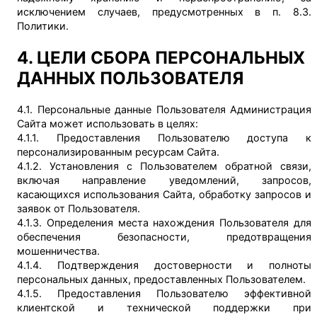
исключением случаев, предусмотренных в п. 8.3.
Политики.
4. ЦЕЛИ СБОРА ПЕРСОНАЛЬНЫХ
ДАННЫХ ПОЛЬЗОВАТЕЛЯ
4.1. Персональные данные Пользователя Администрация
Сайта может использовать в целях:
4.1.1. Предоставления Пользователю доступа к
персонализированным ресурсам Сайта.
4.1.2. Установления с Пользователем обратной связи,
включая направление уведомлений, запросов,
касающихся использования Сайта, обработку запросов и
заявок от Пользователя.
4.1.3. Определения места нахождения Пользователя для
обеспечения безопасности, предотвращения
мошенничества.
4.1.4. Подтверждения достоверности и полноты
персональных данных, предоставленных Пользователем.
4.1.5. Предоставления Пользователю эффективной
клиентской и технической поддержки при