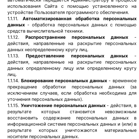
использования Сайта с помощью установленного на
устройстве Пользователя программного обеспечения.
1.1.11.
Автоматизированная обработка персональных
данных
- обработка персональных данных с помощью
средств вычислительной техники.
1.1.12.
Распространение персональных данных
-
действия, направленные на раскрытие персональных
данных неопределенному кругу лиц.
1.1.13.
Предоставление персональных данных
-
действия, направленные на раскрытие персональных
данных определенному лицу или определенному кругу
лиц.
1.1.14.
Блокирование персональных данных
- временное
прекращение обработки персональных данных (за
исключением случаев, если обработка необходима для
уточнения персональных данных).
1.1.15.
Уничтожение персональных данных
- действия, в
результате которых становится невозможным
восстановить содержание персональных данных в
информационной системе персональных данных и (или) в
результате которых уничтожаются материальные
носители персональных данных.