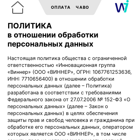
ОПЛАТА
ЧАВО
ПОЛИТИКА
в отношении обработки
персональных данных
Настоящая политика общества с ограниченной
ответственностью «Инновационная группа
«Виннер» (ООО «ВИННЕР», ОГРН: 1067761253636,
ИНН: 7710656400) в отношении обработки
персональных данных (далее – Политика)
разработана в соответствии с требованиями
Федерального закона от 27.07.2006 № 152-ФЗ «О
персональных данных» (далее – Закон о
персональных данных) в целях обеспечения
защиты прав и свобод человека и гражданина при
обработке его персональных данных, оператором
которых является ООО «ВИННЕР», в том числе