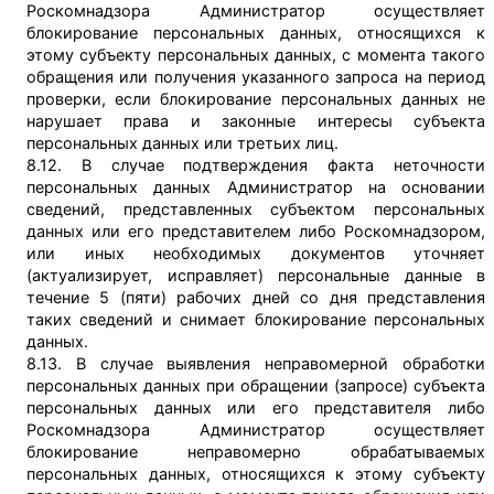
Роскомнадзора Администратор осуществляет
блокирование персональных данных, относящихся к
этому субъекту персональных данных, с момента такого
обращения или получения указанного запроса на период
проверки, если блокирование персональных данных не
нарушает права и законные интересы субъекта
персональных данных или третьих лиц.
8.12. В случае подтверждения факта неточности
персональных данных Администратор на основании
сведений, представленных субъектом персональных
данных или его представителем либо Роскомнадзором,
или иных необходимых документов уточняет
(актуализирует, исправляет) персональные данные в
течение 5 (пяти) рабочих дней со дня представления
таких сведений и снимает блокирование персональных
данных.
8.13. В случае выявления неправомерной обработки
персональных данных при обращении (запросе) субъекта
персональных данных или его представителя либо
Роскомнадзора Администратор осуществляет
блокирование неправомерно обрабатываемых
персональных данных, относящихся к этому субъекту