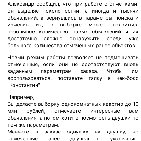
Александр сообщил, что при работе с отметками,
он выделяет около сотни, а иногда и тысячи
объявлений, а вернувшись в параметры поиска и
изменив их, в выборке может появиться
небольшое количество новых объявлений и их
достаточно сложно обнаружить среди уже
большого количества отмеченных ранее объектов.
Новый режим работы позволяет не подмешивать
отмеченные, если они не соответствуют вновь
заданным параметрам заказа. Чтобы им
воспользоваться, поставьте галку в чек-бокс
"Константин"
Например,
Вы делаете выборку однокомнатных квартир до 10
млн рублей, отмечаете интересные вам
объявления, а потом хотите посмотреть двушки по
тем же параметрам.
Меняете в заказе однушку на двушку, но
отмеченные ранее однушки по умолчанию