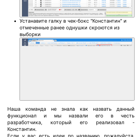
Устанавите галку в чек-бокс "Константин" и
отмеченные ранее однушки скроются из
выборки
Наша команда не знала как назвать данный
функционал и мы назвали его в честь
разработчика, который его реализовал -
Константин.
Если у вас есть идеи по названию, пожалуйста,