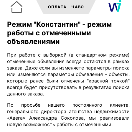
ОПЛАТА
ЧАВО
Режим "Константин" - режим
работы с отмеченными
объявлениями
При работе с выборкой (в стандартном режиме)
отмеченные объявления всегда остаются в рамках
заказа. Даже если вы изменяете параметры поиска
или изменяются параметры объявления - объекты,
которые ранее были отмечены "красной точкой"
всегда будет присутствовать в результатах поиска
данного заказа.
По просьбе нашего постоянного клиента,
генерального директора агентства недвижимости
«Авега» Александра Соколова, мы реализовали
новую возможность работы с отмеченными.