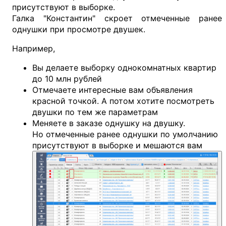
присутствуют в выборке.
Галка "Константин" скроет отмеченные ранее
однушки при просмотре двушек.
Например,
Вы делаете выборку однокомнатных квартир
до 10 млн рублей
Отмечаете интересные вам объявления
красной точкой. А потом хотите посмотреть
двушки по тем же параметрам
Меняете в заказе однушку на двушку.
Но отмеченные ранее однушки по умолчанию
присутствуют в выборке и мешаются вам